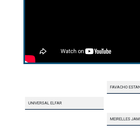
FAVACHO ESTA
UNIVERSAL ELFAR
MEIRELLES JAM