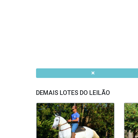
DEMAIS LOTES DO LEILÃO