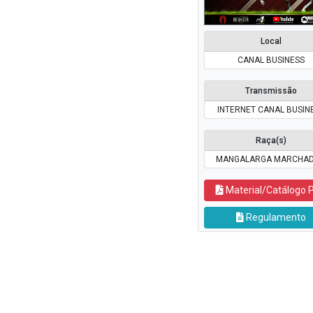
Local
CANAL BUSINESS
Transmissão
INTERNET CANAL BUSIN
Raça(s)
MANGALARGA MARCHA
Material/Catálogo 
Regulamento