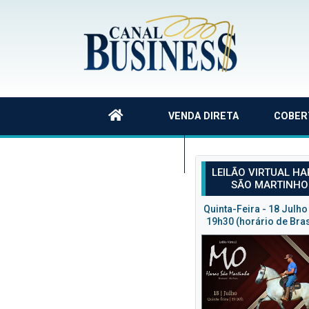
VENDA DIRETA
COBER
QUEM SOMOS
LEILÃO VIRTUAL H
SÃO MARTINHO
Quinta-Feira - 18 Julho
19h30 (horário de Bras