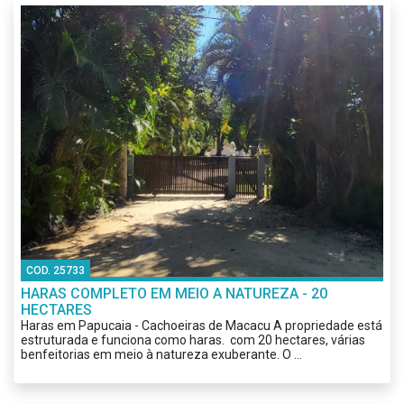
COD. 25733
HARAS COMPLETO EM MEIO A NATUREZA - 20
HECTARES
Haras em Papucaia - Cachoeiras de Macacu A propriedade está
estruturada e funciona como haras. com 20 hectares, várias
benfeitorias em meio à natureza exuberante. O ...