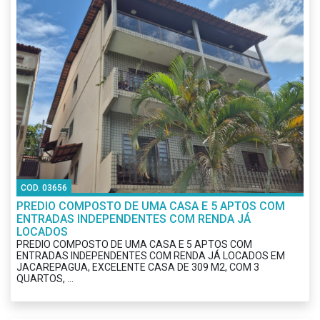
COD. 03656
PREDIO COMPOSTO DE UMA CASA E 5 APTOS COM
ENTRADAS INDEPENDENTES COM RENDA JÁ
LOCADOS
PREDIO COMPOSTO DE UMA CASA E 5 APTOS COM
ENTRADAS INDEPENDENTES COM RENDA JÁ LOCADOS EM
JACAREPAGUA, EXCELENTE CASA DE 309 M2, COM 3
QUARTOS, ...