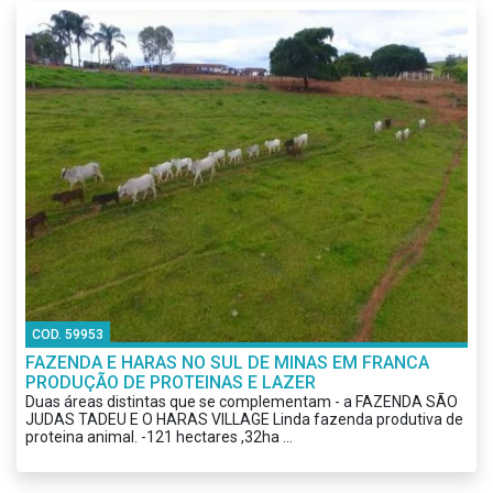
COD. 59953
FAZENDA E HARAS NO SUL DE MINAS EM FRANCA
PRODUÇÃO DE PROTEINAS E LAZER
Duas áreas distintas que se complementam - a FAZENDA SÃO
JUDAS TADEU E O HARAS VILLAGE Linda fazenda produtiva de
proteina animal. -121 hectares ,32ha ...