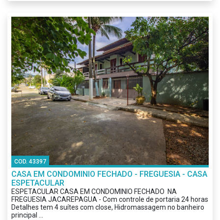
COD. 43397
CASA EM CONDOMINIO FECHADO - FREGUESIA - CASA
ESPETACULAR
ESPETACULAR CASA EM CONDOMINIO FECHADO NA
FREGUESIA JACAREPAGUA - Com controle de portaria 24 horas
Detalhes tem 4 suítes com close, Hidromassagem no banheiro
principal ...