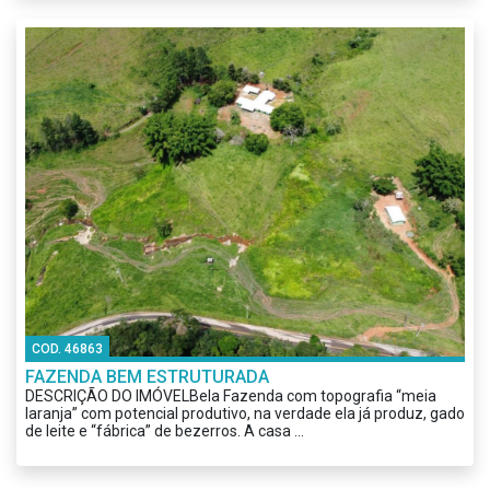
COD. 46863
FAZENDA BEM ESTRUTURADA
DESCRIÇÃO DO IMÓVELBela Fazenda com topografia “meia
laranja” com potencial produtivo, na verdade ela já produz, gado
de leite e “fábrica” de bezerros. A casa ...