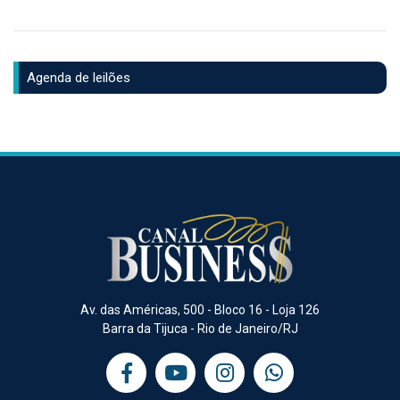
Agenda de leilões
Av. das Américas, 500 - Bloco 16 - Loja 126
Barra da Tijuca - Rio de Janeiro/RJ