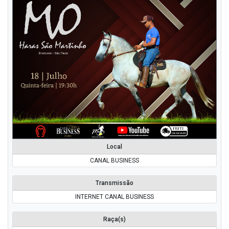
Local
CANAL BUSINESS
Transmissão
INTERNET CANAL BUSINESS
Raça(s)