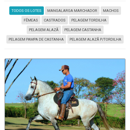
TODOS OS LOTES
MANGALARGA MARCHADOR
MACHOS
FÊMEAS
CASTRADOS
PELAGEM TORDILHA
PELAGEM ALAZÃ
PELAGEM CASTANHA
PELAGEM PAMPA DE CASTANHA
PELAGEM ALAZÃ P/TORDILHA