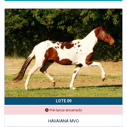
LOTE 09
Pré-lance encerrado
HAVAIANA MVO