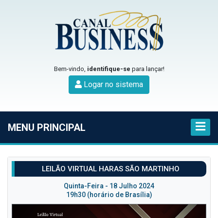
Bem-vindo,
identifique-se
para lançar!
Logar no sistema
MENU PRINCIPAL
LEILÃO VIRTUAL HARAS SÃO MARTINHO
Quinta-Feira - 18 Julho 2024
19h30 (horário de Brasília)