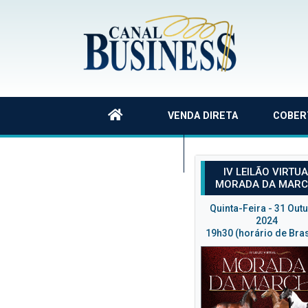
VENDA DIRETA
COBER
QUEM SOMOS
IV LEILÃO VIRTU
MORADA DA MAR
Quinta-Feira - 31 Out
2024
19h30 (horário de Bras