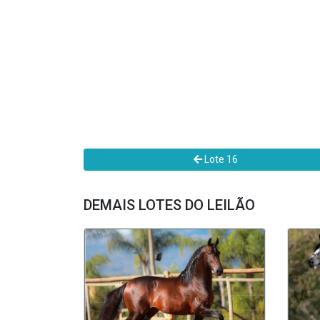
Lote 16
DEMAIS LOTES DO LEILÃO