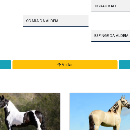
TIGRÃO KAFÉ
ODARA DA ALDEIA
ESFINGE DA ALDEIA
Voltar