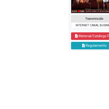
Transmissão
INTERNET CANAL BUSIN
Material/Catálogo 
Regulamento