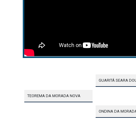
GUARITÁ SEARA D
TEOREMA DA MORADA NOVA
ONDINA DA MORAD