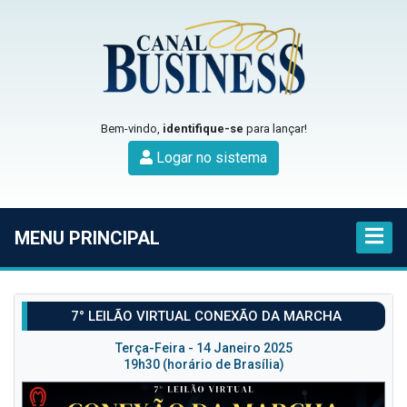
Bem-vindo,
identifique-se
para lançar!
Logar no sistema
MENU PRINCIPAL
7° LEILÃO VIRTUAL CONEXÃO DA MARCHA
Terça-Feira - 14 Janeiro 2025
19h30 (horário de Brasília)