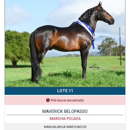
LOTE 11
Pré-lance encerrado
MAVERICK BELOPASSO
MARCHA PICADA
MANGALARGA MARCHADOR