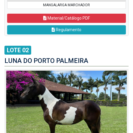
MANGALARGA MARCHADOR
Material/Catálogo PDF
Regulamento
LOTE 02
LUNA DO PORTO PALMEIRA