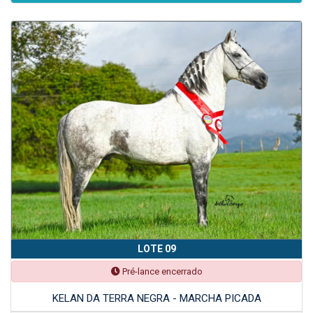
LOTE 09
Pré-lance encerrado
KELAN DA TERRA NEGRA - MARCHA PICADA