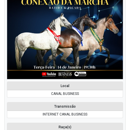
Local
CANAL BUSINESS
Transmissão
INTERNET CANAL BUSINESS
Raça(s)