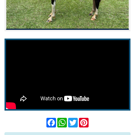
Facebook
WhatsApp
Twitter
Pinterest