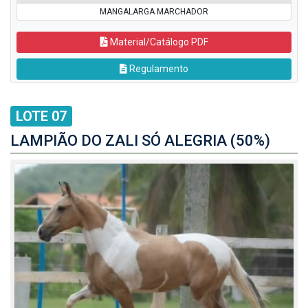
MANGALARGA MARCHADOR
Material/Catálogo PDF
Regulamento
LOTE 07
LAMPIÃO DO ZALI SÓ ALEGRIA (50%)