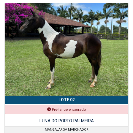
LOTE 02
Pré-lance encerrado
LUNA DO PORTO PALMEIRA
MANGALARGA MARCHADOR