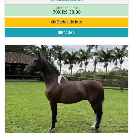
Lance mínimo:
70X R$ 30,00
Dados do lote
Vídeo