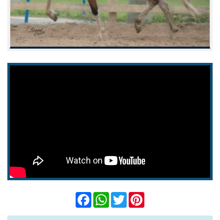
Facebook
WhatsApp
Twitter
Pinterest