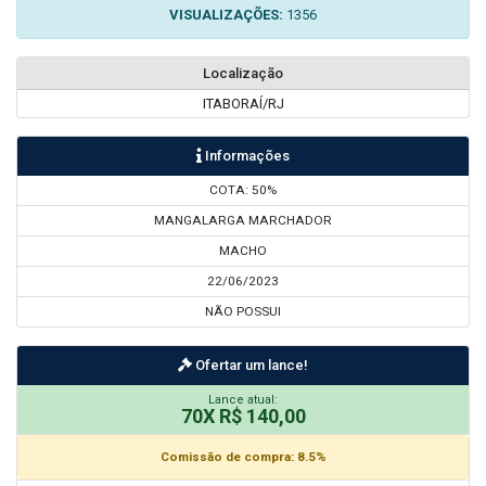
VISUALIZAÇÕES:
1356
Localização
ITABORAÍ/RJ
Informações
COTA: 50%
MANGALARGA MARCHADOR
MACHO
22/06/2023
NÃO POSSUI
Ofertar um lance!
Lance atual:
70X R$ 140,00
Comissão de compra: 8.5%