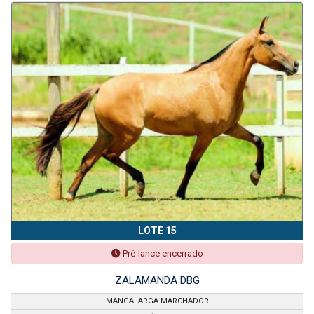
LOTE 15
Pré-lance encerrado
ZALAMANDA DBG
MANGALARGA MARCHADOR