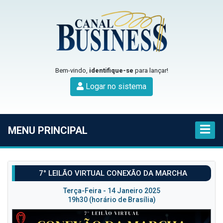
Bem-vindo,
identifique-se
para lançar!
Logar no sistema
MENU PRINCIPAL
7° LEILÃO VIRTUAL CONEXÃO DA MARCHA
Terça-Feira - 14 Janeiro 2025
19h30 (horário de Brasília)