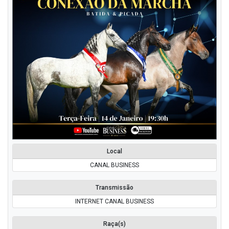
Local
CANAL BUSINESS
Transmissão
INTERNET CANAL BUSINESS
Raça(s)