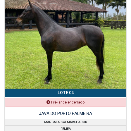
LOTE 04
Pré-lance encerrado
JAVA DO PORTO PALMEIRA
MANGALARGA MARCHADOR
FÊMEA