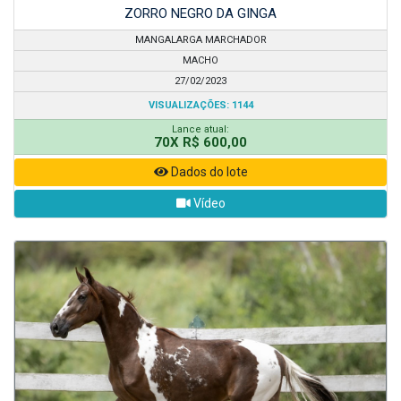
ZORRO NEGRO DA GINGA
MANGALARGA MARCHADOR
MACHO
27/02/2023
VISUALIZAÇÕES: 1144
Lance atual:
70X R$ 600,00
Dados do lote
Vídeo