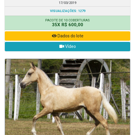
17/03/2019
VISUALIZAÇÕES: 1279
PACOTE DE 10 COBERTURAS
35X R$ 600,00
Dados do lote
Vídeo