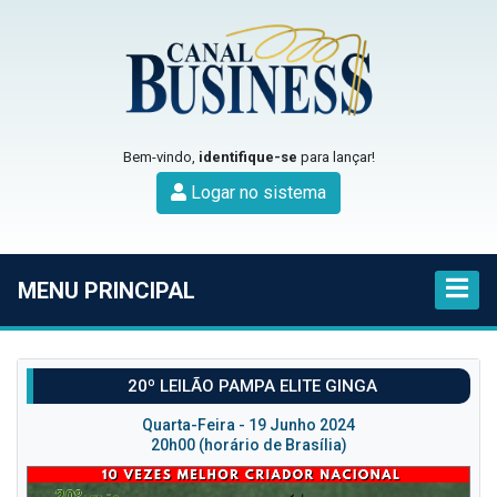
Bem-vindo,
identifique-se
para lançar!
Logar no sistema
MENU PRINCIPAL
20º LEILÃO PAMPA ELITE GINGA
Quarta-Feira - 19 Junho 2024
20h00 (horário de Brasília)