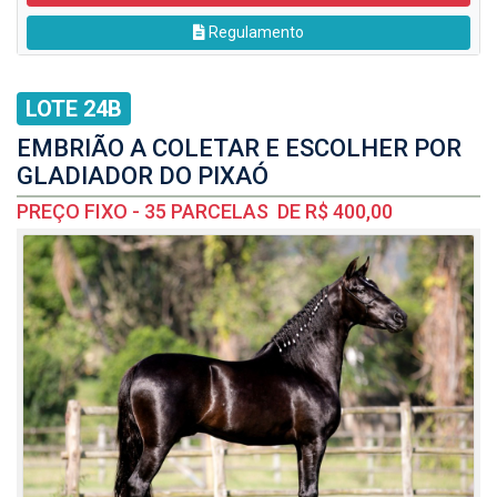
Regulamento
LOTE 24B
EMBRIÃO A COLETAR E ESCOLHER POR
GLADIADOR DO PIXAÓ
PREÇO FIXO - 35 PARCELAS DE R$ 400,00