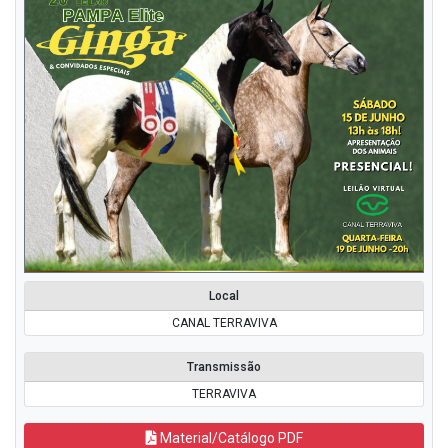
Local
CANAL TERRAVIVA
Transmissão
TERRAVIVA
Material/Catálogo PDF