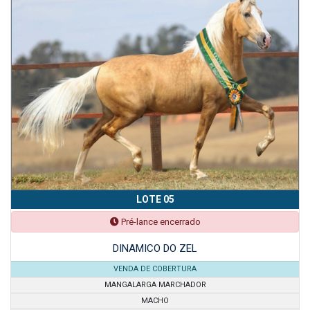
LOTE 05
Pré-lance encerrado
DINAMICO DO ZEL
VENDA DE COBERTURA
MANGALARGA MARCHADOR
MACHO