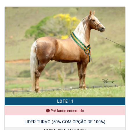
LOTE 11
Pré-lance encerrado
LIDER TURVO (50% COM OPÇÃO DE 100%)