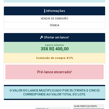
Informações
VENDA DE EMBRIÃO
FÊMEA
Ofertar um lance!
Lance mínimo
35X R$ 400,00
Comissão de compra: 8.5%
Pré-lance encerrado!
O VALOR DO LANCE MULTIPLICADO POR 35 (TRINTA E CINCO)
CORRESPONDE AO VALOR TOTAL DO LOTE.
OURO PRETO DO PORTO