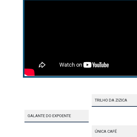
TRILHO DA ZIZICA
GALANTE DO EXPOENTE
ÚNICA CAFÉ