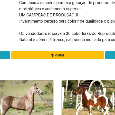
Começou a nascer a primeira geração de produtos d
morfológica e andamento superior.
UM CAMPEÃO DE PRODUÇÃO!!!
Investimento certeiro para colorir de qualidade o plan
Os vendedores reservam 30 coberturas do Reproduto
Natural e sêmen à fresco, não sendo indicado para
Voltar