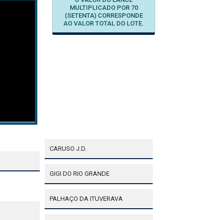
MULTIPLICADO POR 70
(SETENTA) CORRESPONDE
AO VALOR TOTAL DO LOTE.
CARUSO J.D.
GIGI DO RIO GRANDE
PALHAÇO DA ITUVERAVA