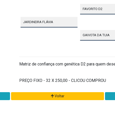
FAVORITO D2
JARDINEIRA FLÁVIA
GAIVOTA DA TUIA
Matriz de confiança com genética D2 para quem desej
PREÇO FIXO - 32 X 250,00 - CLICOU COMPROU
Voltar