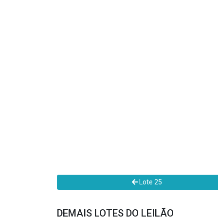
Lote 25
DEMAIS LOTES DO LEILÃO