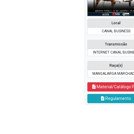
Local
CANAL BUSINESS
Transmissão
INTERNET CANAL BUSIN
Raça(s)
MANGALARGA MARCHA
Material/Catálogo 
Regulamento