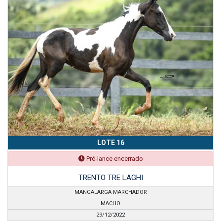
LOTE 16
Pré-lance encerrado
TRENTO TRE LAGHI
MANGALARGA MARCHADOR
MACHO
29/12/2022