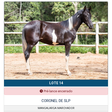
LOTE 14
Pré-lance encerrado
CORONEL DE SLP
MANGALARGA MARCHADOR