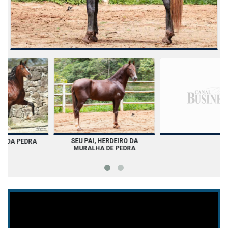
SEU PAI, HERDEIRO DA
SEU AVÔ, LOBO DA PEDRA
MURALHA DE PEDRA
VER DE