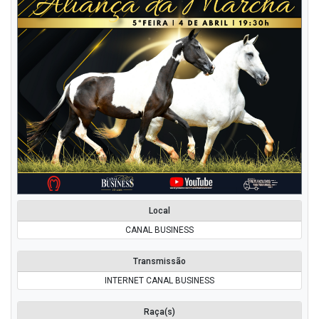
Local
CANAL BUSINESS
Transmissão
INTERNET CANAL BUSINESS
Raça(s)