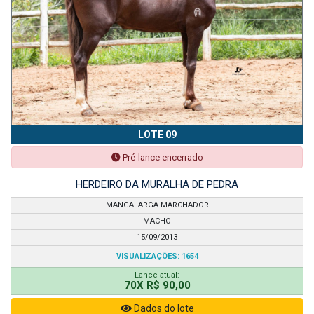
LOTE 09
Pré-lance encerrado
HERDEIRO DA MURALHA DE PEDRA
MANGALARGA MARCHADOR
MACHO
15/09/2013
VISUALIZAÇÕES: 1654
Lance atual:
70X R$ 90,00
Dados do lote