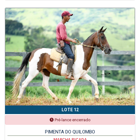
LOTE 12
Pré-lance encerrado
PIMENTA DO QUILOMBO
MARCHA PICADA