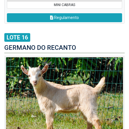
MINI CABRAS
Regulamento
LOTE 16
GERMANO DO RECANTO