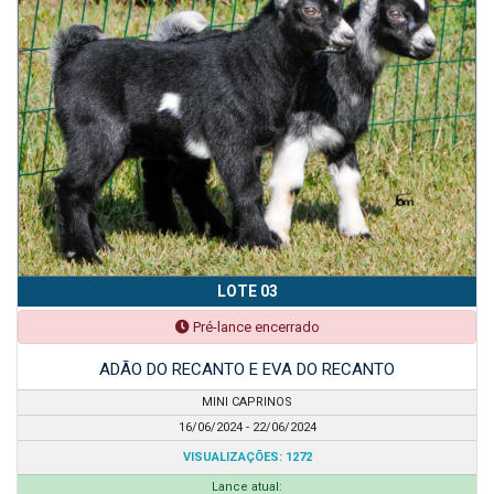
LOTE 03
Pré-lance encerrado
ADÃO DO RECANTO E EVA DO RECANTO
MINI CAPRINOS
16/06/2024 - 22/06/2024
VISUALIZAÇÕES: 1272
Lance atual: