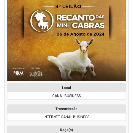
Local
CANAL BUSINESS
Transmissão
INTERNET CANAL BUSINESS
Raça(s)