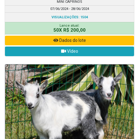
MINI CAPRINOS
07/06/2024 - 28/06/2024
VISUALIZAÇÕES: 1504
Lance atual:
50X R$ 200,00
Dados do lote
Vídeo