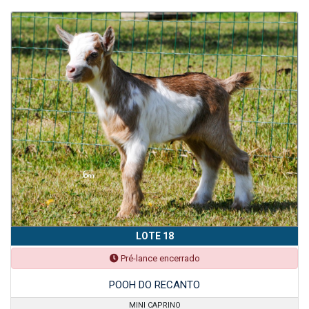
LOTE 18
Pré-lance encerrado
POOH DO RECANTO
MINI CAPRINO