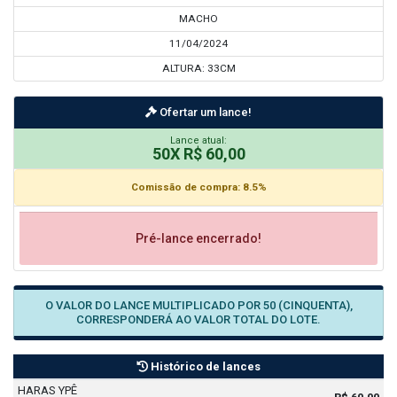
MACHO
11/04/2024
ALTURA: 33CM
Ofertar um lance!
Lance atual:
50X R$ 60,00
Comissão de compra: 8.5%
Pré-lance encerrado!
O VALOR DO LANCE MULTIPLICADO POR 50 (CINQUENTA),
CORRESPONDERÁ AO VALOR TOTAL DO LOTE.
Histórico de lances
HARAS YPÊ