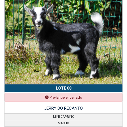
LOTE 08
Pré-lance encerrado
JERRY DO RECANTO
MINI CAPRINO
MACHO