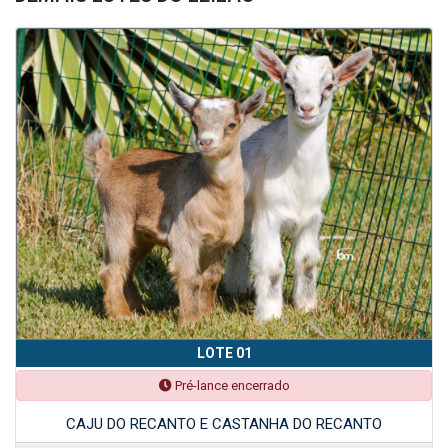
LOTE 01
Pré-lance encerrado
CAJU DO RECANTO E CASTANHA DO RECANTO