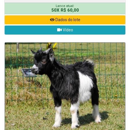
Lance atual:
50X R$ 60,00
Dados do lote
Vídeo