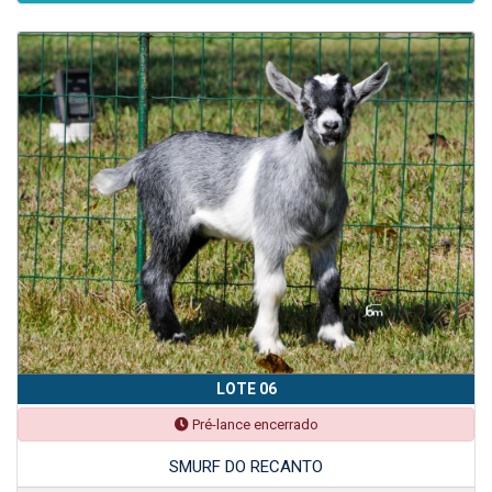
LOTE 06
Pré-lance encerrado
SMURF DO RECANTO