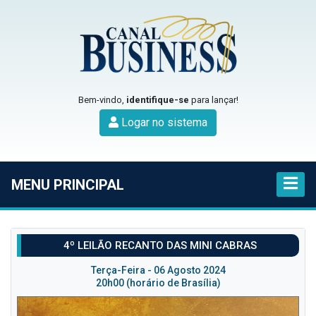
Bem-vindo,
identifique-se
para lançar!
Logar no sistema
MENU PRINCIPAL
4º LEILÃO RECANTO DAS MINI CABRAS
Terça-Feira - 06 Agosto 2024
20h00 (horário de Brasília)