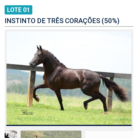
LOTE 01
INSTINTO DE TRÊS CORAÇÕES (50%)