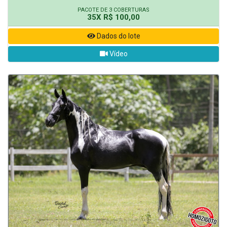
PACOTE DE 3 COBERTURAS
35X R$ 100,00
Dados do lote
Vídeo