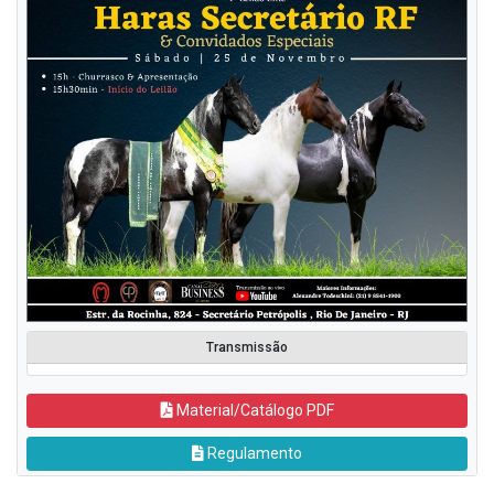
Transmissão
Material/Catálogo PDF
Regulamento