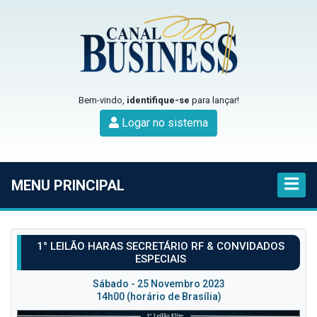
Bem-vindo,
identifique-se
para lançar!
Logar no sistema
MENU PRINCIPAL
1° LEILÃO HARAS SECRETÁRIO RF & CONVIDADOS
ESPECIAIS
Sábado - 25 Novembro 2023
14h00 (horário de Brasília)