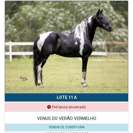
LOTE 11 A
Pré-lance encerrado
VENUS DO VERÃO VERMELHO
VENDA DE COBERTURA